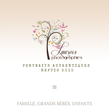
LAUREOS PHOTOGRAPHIES
FAMILLE, GRANDS BÉBÉS, ENFANTS