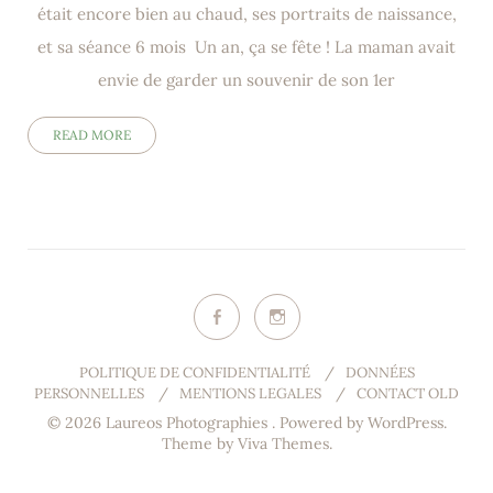
était encore bien au chaud, ses portraits de naissance,
et sa séance 6 mois Un an, ça se fête ! La maman avait
envie de garder un souvenir de son 1er
READ MORE
POLITIQUE DE CONFIDENTIALITÉ
/
DONNÉES
PERSONNELLES
/
MENTIONS LEGALES
/
CONTACT OLD
© 2026 Laureos Photographies .
Powered by WordPress.
Theme by
Viva Themes
.