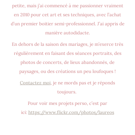
petite, mais j’ai commencé à me passionner vraiment
en 2010 pour cet art et ses techniques, avec l’achat
d’un premier boitier semi-professionnel. J’ai appris de
manière autodidacte.
En dehors de la saison des mariages, je m’exerce très
régulièrement en faisant des séances portraits, des
photos de concerts, de lieux abandonnés, de
paysages, ou des créations un peu loufoques !
Contactez moi
, je ne mords pas et je réponds
toujours.
Pour voir mes projets perso, c’est par
ici:
https://www.flickr.com/photos/laureos