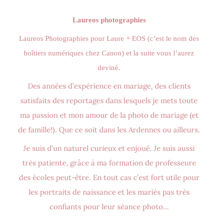
Laureos photographies
Laureos Photographies pour Laure + EOS (c’est le nom des
boîtiers numériques chez Canon) et la suite vous l’aurez
deviné.
Des années d’expérience en mariage, des clients
satisfaits des reportages dans lesquels je mets toute
ma passion et mon amour de la photo de mariage (et
de famille!). Que ce soit dans les Ardennes ou ailleurs.
Je suis d’un naturel curieux et enjoué. Je suis aussi
très patiente, grâce à ma formation de professeure
des écoles peut-être. En tout cas c’est fort utile pour
les portraits de naissance et les mariés pas très
confiants pour leur séance photo…