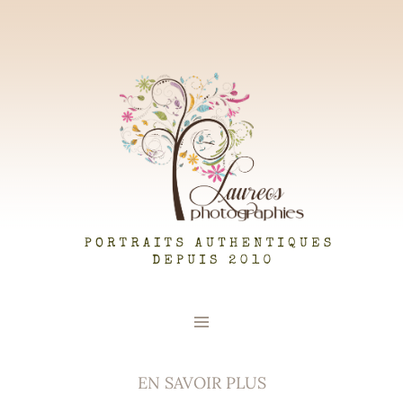
LAUREOS PHOTOGRAPHIES
EN SAVOIR PLUS