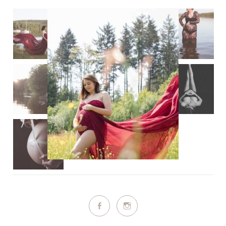
VENTRE ROND