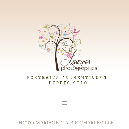
LAUREOS PHOTOGRAPHIES
PHOTO MARIAGE MAIRIE CHARLEVILLE