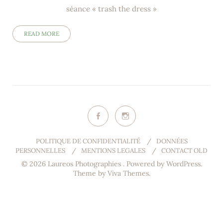
séance « trash the dress »
READ MORE
POLITIQUE DE CONFIDENTIALITÉ
/
DONNÉES
PERSONNELLES
/
MENTIONS LEGALES
/
CONTACT OLD
© 2026 Laureos Photographies .
Powered by WordPress.
Theme by
Viva Themes
.