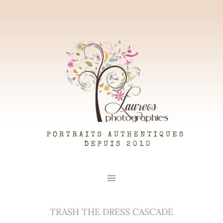
LAUREOS PHOTOGRAPHIES
TRASH THE DRESS CASCADE