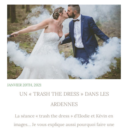
JANVIER 20TH, 2021
UN « TRASH THE DRESS » DANS LES
ARDENNES
La séance « trash the dress » d’Elodie et Kévin en
images… Je vous explique aussi pourquoi faire une