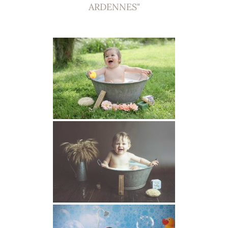
ARDENNES"