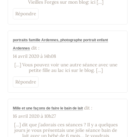
Vieilles Forges sur mon blog: ici […]
Répondre
portraits famille Ardennes, photographe portrait enfant
dit :
Ardennes
14 avril 2020 à 14h08
[…] Vous pouvez voir une autre séance avec une
petite fille au lac ici sur le blog. […]
Répondre
dit :
Mille et une façons de faire le bain de lait
16 avril 2020 à 10h27
[…] dit que j’adorais ces séances ? Il y a quelques
jours je vous présentais une jolie séance bain de
lait avec un bébé de 6 mois… Je voudrais