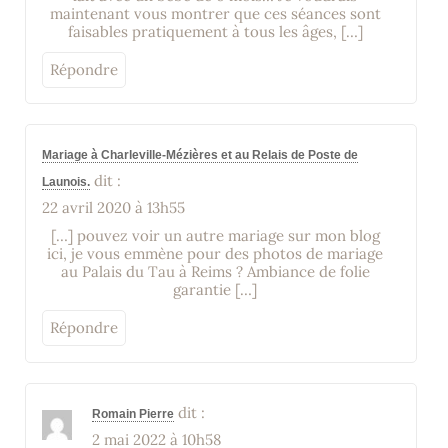
maintenant vous montrer que ces séances sont
faisables pratiquement à tous les âges, […]
Répondre
Mariage à Charleville-Mézières et au Relais de Poste de
dit :
Launois.
22 avril 2020 à 13h55
[…] pouvez voir un autre mariage sur mon blog
ici, je vous emmène pour des photos de mariage
au Palais du Tau à Reims ? Ambiance de folie
garantie […]
Répondre
dit :
Romain Pierre
2 mai 2022 à 10h58