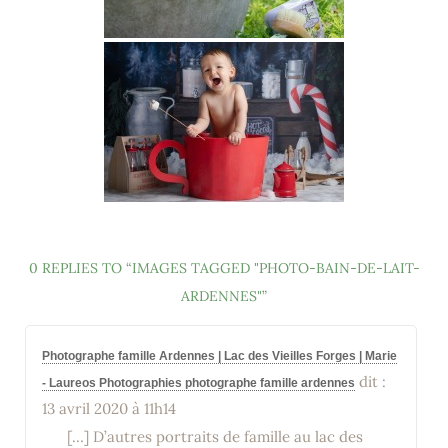
0 REPLIES TO “IMAGES TAGGED "PHOTO-BAIN-DE-LAIT-
ARDENNES"”
Photographe famille Ardennes | Lac des Vieilles Forges | Marie
dit :
- Laureos Photographies photographe famille ardennes
13 avril 2020 à 11h14
[…] D’autres portraits de famille au lac des