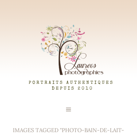
LAUREOS PHOTOGRAPHIES
IMAGES TAGGED "PHOTO-BAIN-DE-LAIT-