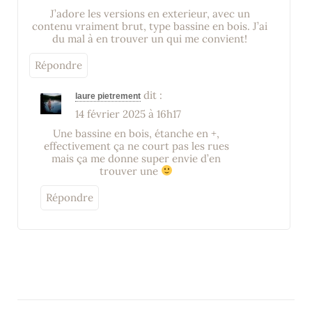
J’adore les versions en exterieur, avec un
contenu vraiment brut, type bassine en bois. J’ai
du mal à en trouver un qui me convient!
Répondre
dit :
laure pietrement
14 février 2025 à 16h17
Une bassine en bois, étanche en +,
effectivement ça ne court pas les rues
mais ça me donne super envie d’en
trouver une
Répondre