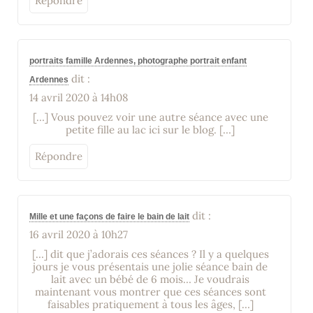
Répondre
portraits famille Ardennes, photographe portrait enfant
dit :
Ardennes
14 avril 2020 à 14h08
[…] Vous pouvez voir une autre séance avec une
petite fille au lac ici sur le blog. […]
Répondre
dit :
Mille et une façons de faire le bain de lait
16 avril 2020 à 10h27
[…] dit que j’adorais ces séances ? Il y a quelques
jours je vous présentais une jolie séance bain de
lait avec un bébé de 6 mois… Je voudrais
maintenant vous montrer que ces séances sont
faisables pratiquement à tous les âges, […]