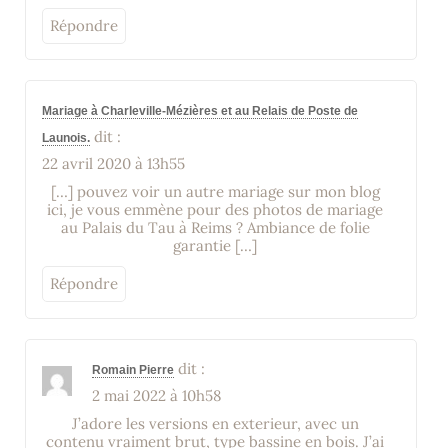
Répondre
Mariage à Charleville-Mézières et au Relais de Poste de
dit :
Launois.
22 avril 2020 à 13h55
[…] pouvez voir un autre mariage sur mon blog
ici, je vous emmène pour des photos de mariage
au Palais du Tau à Reims ? Ambiance de folie
garantie […]
Répondre
dit :
Romain Pierre
2 mai 2022 à 10h58
J’adore les versions en exterieur, avec un
contenu vraiment brut, type bassine en bois. J’ai