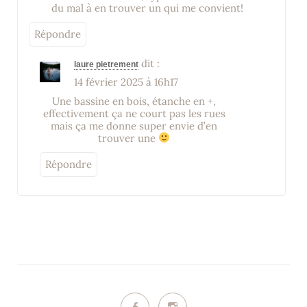
du mal à en trouver un qui me convient!
Répondre
dit :
laure pietrement
14 février 2025 à 16h17
Une bassine en bois, étanche en +,
effectivement ça ne court pas les rues
mais ça me donne super envie d’en
trouver une
Répondre