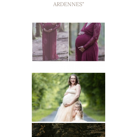
ARDENNES"