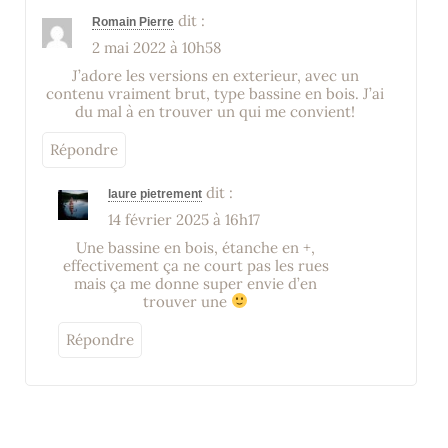
dit :
Romain Pierre
2 mai 2022 à 10h58
J’adore les versions en exterieur, avec un
contenu vraiment brut, type bassine en bois. J’ai
du mal à en trouver un qui me convient!
Répondre
dit :
laure pietrement
14 février 2025 à 16h17
Une bassine en bois, étanche en +,
effectivement ça ne court pas les rues
mais ça me donne super envie d’en
trouver une
Répondre