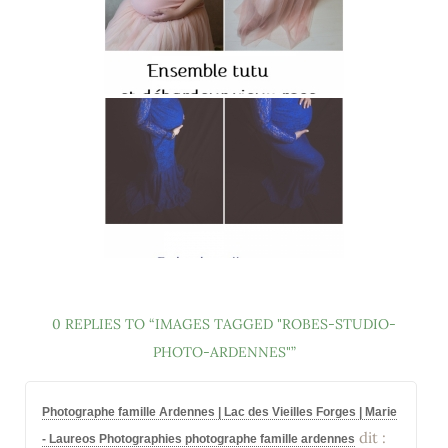
0 REPLIES TO “IMAGES TAGGED "ROBES-STUDIO-
PHOTO-ARDENNES"”
Photographe famille Ardennes | Lac des Vieilles Forges | Marie
dit :
- Laureos Photographies photographe famille ardennes