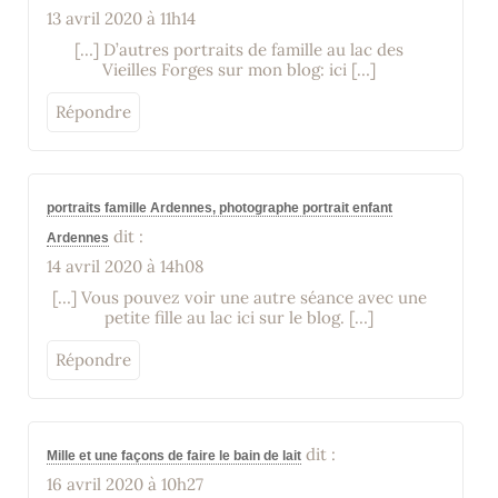
13 avril 2020 à 11h14
[…] D’autres portraits de famille au lac des
Vieilles Forges sur mon blog: ici […]
Répondre
portraits famille Ardennes, photographe portrait enfant
dit :
Ardennes
14 avril 2020 à 14h08
[…] Vous pouvez voir une autre séance avec une
petite fille au lac ici sur le blog. […]
Répondre
dit :
Mille et une façons de faire le bain de lait
16 avril 2020 à 10h27