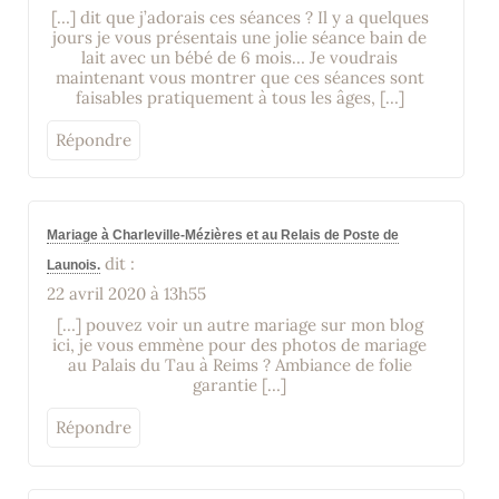
[…] dit que j’adorais ces séances ? Il y a quelques
jours je vous présentais une jolie séance bain de
lait avec un bébé de 6 mois… Je voudrais
maintenant vous montrer que ces séances sont
faisables pratiquement à tous les âges, […]
Répondre
Mariage à Charleville-Mézières et au Relais de Poste de
dit :
Launois.
22 avril 2020 à 13h55
[…] pouvez voir un autre mariage sur mon blog
ici, je vous emmène pour des photos de mariage
au Palais du Tau à Reims ? Ambiance de folie
garantie […]
Répondre