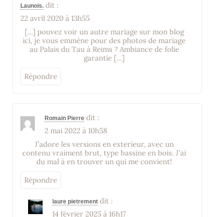
dit :
Launois.
22 avril 2020 à 13h55
[…] pouvez voir un autre mariage sur mon blog
ici, je vous emmène pour des photos de mariage
au Palais du Tau à Reims ? Ambiance de folie
garantie […]
Répondre
dit :
Romain Pierre
2 mai 2022 à 10h58
J’adore les versions en exterieur, avec un
contenu vraiment brut, type bassine en bois. J’ai
du mal à en trouver un qui me convient!
Répondre
dit :
laure pietrement
14 février 2025 à 16h17