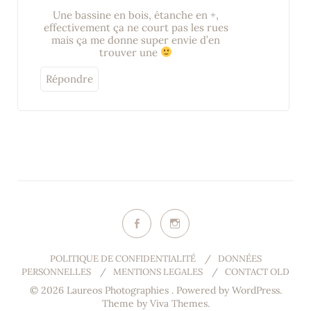
Une bassine en bois, étanche en +,
effectivement ça ne court pas les rues
mais ça me donne super envie d’en
trouver une
Répondre
POLITIQUE DE CONFIDENTIALITÉ
/
DONNÉES
PERSONNELLES
/
MENTIONS LEGALES
/
CONTACT OLD
© 2026 Laureos Photographies .
Powered by WordPress.
Theme by
Viva Themes
.