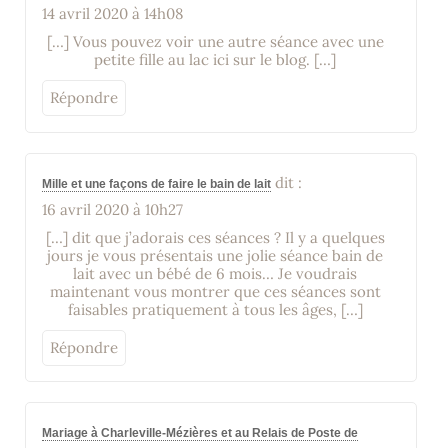
14 avril 2020 à 14h08
[…] Vous pouvez voir une autre séance avec une
petite fille au lac ici sur le blog. […]
Répondre
dit :
Mille et une façons de faire le bain de lait
16 avril 2020 à 10h27
[…] dit que j’adorais ces séances ? Il y a quelques
jours je vous présentais une jolie séance bain de
lait avec un bébé de 6 mois… Je voudrais
maintenant vous montrer que ces séances sont
faisables pratiquement à tous les âges, […]
Répondre
Mariage à Charleville-Mézières et au Relais de Poste de