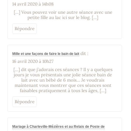
14 avril 2020 à 14h08
[…] Vous pouvez voir une autre séance avec une
petite fille au lac ici sur le blog. […]
Répondre
dit :
Mille et une façons de faire le bain de lait
16 avril 2020 à 10h27
[…] dit que j’adorais ces séances ? Il y a quelques
jours je vous présentais une jolie séance bain de
lait avec un bébé de 6 mois… Je voudrais
maintenant vous montrer que ces séances sont
faisables pratiquement à tous les âges, […]
Répondre
Mariage à Charleville-Mézières et au Relais de Poste de