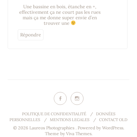
Une bassine en bois, étanche en +,
effectivement ça ne court pas les rues
mais ça me donne super envie d’en
trouver une
Répondre
POLITIQUE DE CONFIDENTIALITÉ
/
DONNÉES
PERSONNELLES
/
MENTIONS LEGALES
/
CONTACT OLD
© 2026 Laureos Photographies .
Powered by WordPress.
Theme by
Viva Themes
.