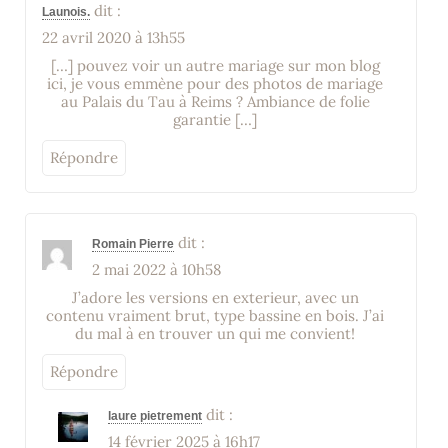
dit :
Launois.
22 avril 2020 à 13h55
[…] pouvez voir un autre mariage sur mon blog
ici, je vous emmène pour des photos de mariage
au Palais du Tau à Reims ? Ambiance de folie
garantie […]
Répondre
dit :
Romain Pierre
2 mai 2022 à 10h58
J’adore les versions en exterieur, avec un
contenu vraiment brut, type bassine en bois. J’ai
du mal à en trouver un qui me convient!
Répondre
dit :
laure pietrement
14 février 2025 à 16h17