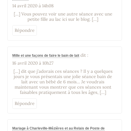
14 avril 2020 à 14h08
[…] Vous pouvez voir une autre séance avec une
petite fille au lac ici sur le blog. […]
Répondre
dit :
Mille et une façons de faire le bain de lait
16 avril 2020 à 10h27
[…] dit que j’adorais ces séances ? Il y a quelques
jours je vous présentais une jolie séance bain de
lait avec un bébé de 6 mois… Je voudrais
maintenant vous montrer que ces séances sont
faisables pratiquement à tous les âges, […]
Répondre
Mariage à Charleville-Mézières et au Relais de Poste de