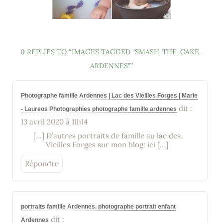
0 REPLIES TO “IMAGES TAGGED "SMASH-THE-CAKE-
ARDENNES"”
Photographe famille Ardennes | Lac des Vieilles Forges | Marie
dit :
- Laureos Photographies photographe famille ardennes
13 avril 2020 à 11h14
[…] D’autres portraits de famille au lac des
Vieilles Forges sur mon blog: ici […]
Répondre
portraits famille Ardennes, photographe portrait enfant
dit :
Ardennes