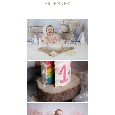
ARDENNES"