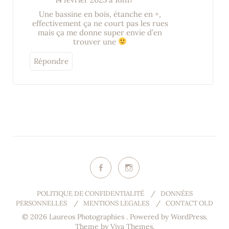
Une bassine en bois, étanche en +,
effectivement ça ne court pas les rues
mais ça me donne super envie d’en
trouver une
Répondre
POLITIQUE DE CONFIDENTIALITÉ
/
DONNÉES
PERSONNELLES
/
MENTIONS LEGALES
/
CONTACT OLD
© 2026 Laureos Photographies .
Powered by WordPress.
Theme by
Viva Themes
.